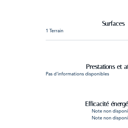
Surfaces
1 Terrain
Prestations et a
Pas d'informations disponibles
Efficacité énerg
Note non disponi
Note non disponi