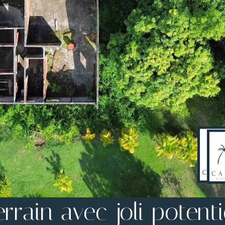
errain avec joli potentie