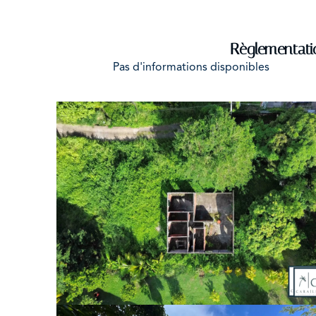
Règlementati
Pas d'informations disponibles