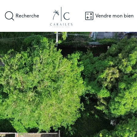
Recherche
Vendre mon bien