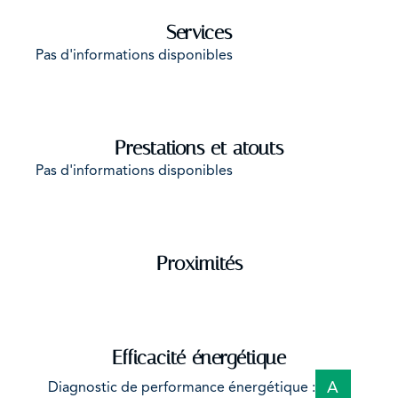
exposé sont disponibles sur le site Géorisques :
Services
georisques.gouv.fr.
Pas d'informations disponibles
Prestations et atouts
Pas d'informations disponibles
Proximités
Efficacité énergétique
A
Diagnostic de performance énergétique :