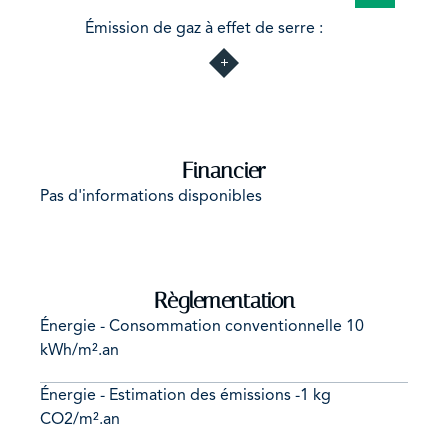
Not
Émission de gaz à effet de serre :
applicable
Financier
Pas d'informations disponibles
Règlementation
Énergie - Consommation conventionnelle
10
kWh/m².an
Énergie - Estimation des émissions
-1 kg
CO2/m².an