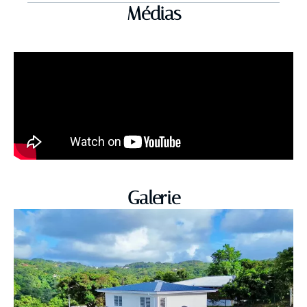
Médias
Galerie