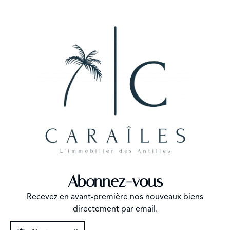
Abonnez-vous
Recevez en avant-première nos nouveaux biens
directement par email.