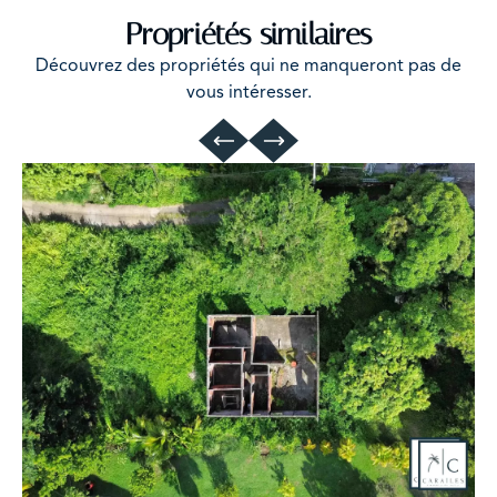
Propriétés similaires
Découvrez des propriétés qui ne manqueront pas de
vous intéresser.