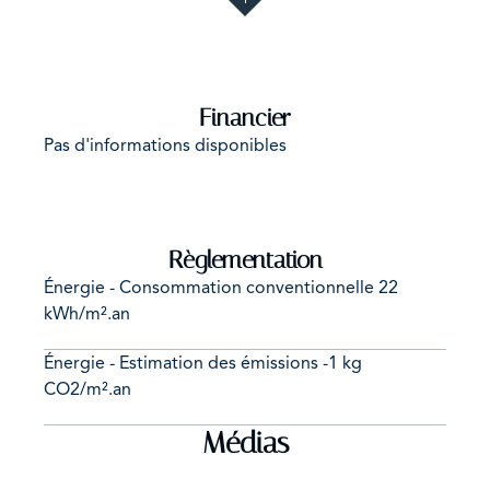
Financier
Pas d'informations disponibles
Règlementation
Énergie - Consommation conventionnelle
22
kWh/m².an
Énergie - Estimation des émissions
-1 kg
CO2/m².an
Médias