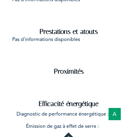
minutes.
Prestations et atouts
Pas d'informations disponibles
Proximités
Efficacité énergétique
A
Diagnostic de performance énergétique :
Not
Émission de gaz à effet de serre :
applicable