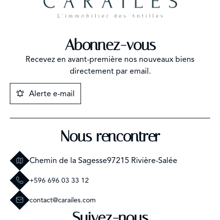
Abonnez-vous
Recevez en avant-première nos nouveaux biens
directement par email.
Alerte e-mail
Nous rencontrer
Chemin de la Sagesse
97215 Rivière-Salée
+596 696 03 33 12
contact@carailes.com
Suivez-nous