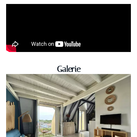
Galerie